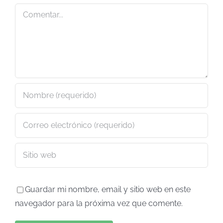
Comentar
Guardar mi nombre, email y sitio web en este
navegador para la próxima vez que comente.