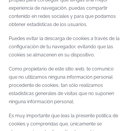
experiencia de navegación, puedas compartir
contenido en redes sociales y para que podamos
obtener estadísticas de los usuarios.
Puedes evitar la descarga de cookies a través de la
configuración de tu navegador, evitando que las
cookies se almacenen en su dispositivo.
Como propietario de este sitio web, te comunico
que no utilizamos ninguna información personal
procedente de cookies, tan sólo realizamos
estadísticas generales de visitas que no suponen
ninguna información personal.
Es muy importante que leas la presente política de
cookies y comprendas que, únicamente se