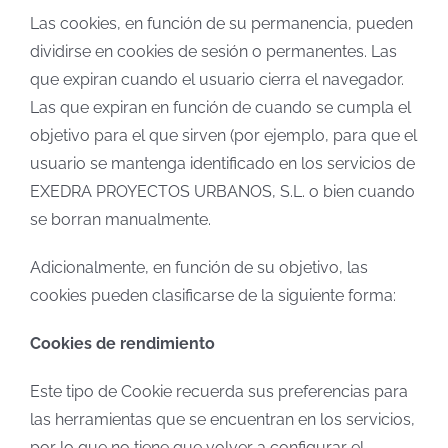
Las cookies, en función de su permanencia, pueden
dividirse en cookies de sesión o permanentes. Las
que expiran cuando el usuario cierra el navegador.
Las que expiran en función de cuando se cumpla el
objetivo para el que sirven (por ejemplo, para que el
usuario se mantenga identificado en los servicios de
EXEDRA PROYECTOS URBANOS, S.L. o bien cuando
se borran manualmente.
Adicionalmente, en función de su objetivo, las
cookies pueden clasificarse de la siguiente forma:
Cookies de rendimiento
Este tipo de Cookie recuerda sus preferencias para
las herramientas que se encuentran en los servicios,
por lo que no tiene que volver a configurar el