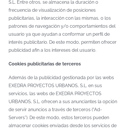
S.L. Entre otros, se almacena la duración o
frecuencia de visualización de posiciones
publicitarias, la interacción con las mismas, o los
patrones de navegación y/o comportamientos del
usuario ya que ayudan a conformar un perfil de
interés publicitario. De este modo, permiten ofrecer
publicidad afín a los intereses del usuario.
Cookies publicitarias de terceros
Además de la publicidad gestionada por las webs
EXEDRA PROYECTOS URBANOS, S.L. en sus
servicios, las webs de EXEDRA PROYECTOS
URBANOS, S.L. ofrecen a sus anunciantes la opción
de servir anuncios a través de terceros (“Ad-
Servers”). De este modo, estos terceros pueden
almacenar cookies enviadas desde los servicios de