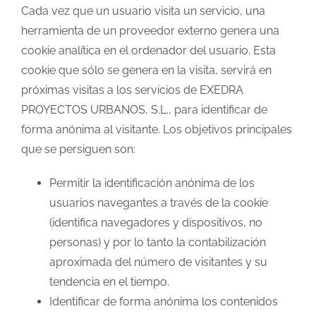
Cada vez que un usuario visita un servicio, una
herramienta de un proveedor externo genera una
cookie analítica en el ordenador del usuario. Esta
cookie que sólo se genera en la visita, servirá en
próximas visitas a los servicios de EXEDRA
PROYECTOS URBANOS, S.L., para identificar de
forma anónima al visitante. Los objetivos principales
que se persiguen son:
Permitir la identificación anónima de los
usuarios navegantes a través de la cookie
(identifica navegadores y dispositivos, no
personas) y por lo tanto la contabilización
aproximada del número de visitantes y su
tendencia en el tiempo.
Identificar de forma anónima los contenidos