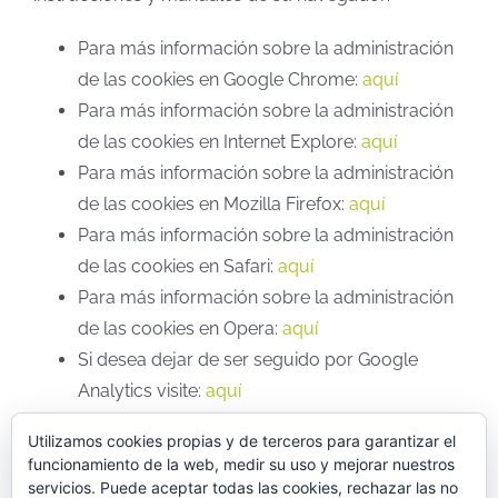
Para más información sobre la administración
de las cookies en Google Chrome:
aquí
Para más información sobre la administración
de las cookies en Internet Explore:
aquí
Para más información sobre la administración
de las cookies en Mozilla Firefox:
aquí
Para más información sobre la administración
de las cookies en Safari:
aquí
Para más información sobre la administración
de las cookies en Opera:
aquí
Si desea dejar de ser seguido por Google
Analytics visite:
aquí
Utilizamos cookies propias y de terceros para garantizar el
funcionamiento de la web, medir su uso y mejorar nuestros
servicios. Puede aceptar todas las cookies, rechazar las no