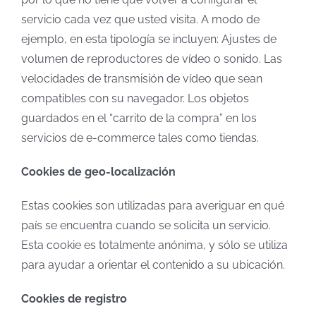
servicio cada vez que usted visita. A modo de
ejemplo, en esta tipología se incluyen: Ajustes de
volumen de reproductores de vídeo o sonido. Las
velocidades de transmisión de vídeo que sean
compatibles con su navegador. Los objetos
guardados en el “carrito de la compra” en los
servicios de e-commerce tales como tiendas.
Cookies de geo-localización
Estas cookies son utilizadas para averiguar en qué
país se encuentra cuando se solicita un servicio.
Esta cookie es totalmente anónima, y sólo se utiliza
para ayudar a orientar el contenido a su ubicación.
Cookies de registro