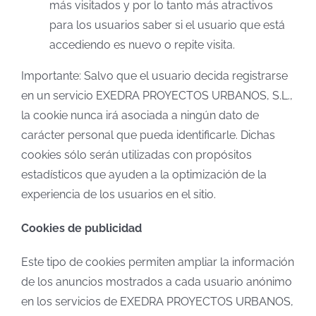
más visitados y por lo tanto más atractivos
para los usuarios saber si el usuario que está
accediendo es nuevo o repite visita.
Importante: Salvo que el usuario decida registrarse
en un servicio EXEDRA PROYECTOS URBANOS, S.L.,
la cookie nunca irá asociada a ningún dato de
carácter personal que pueda identificarle. Dichas
cookies sólo serán utilizadas con propósitos
estadísticos que ayuden a la optimización de la
experiencia de los usuarios en el sitio.
Cookies de publicidad
Este tipo de cookies permiten ampliar la información
de los anuncios mostrados a cada usuario anónimo
en los servicios de EXEDRA PROYECTOS URBANOS,