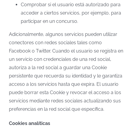
Comprobar si el usuario está autorizado para
acceder a ciertos servicios, por ejemplo, para
participar en un concurso.
Adicionalmente, algunos servicios pueden utilizar
conectores con redes sociales tales como
Facebook o Twitter. Cuando el usuario se registra en
un servicio con credenciales de una red social,
autoriza a la red social a guardar una Cookie
persistente que recuerda su identidad y le garantiza
acceso a los servicios hasta que expira. El usuario
puede borrar esta Cookie y revocar el acceso a los
servicios mediante redes sociales actualizando sus
preferencias en la red social que específica.
Cookies analíticas