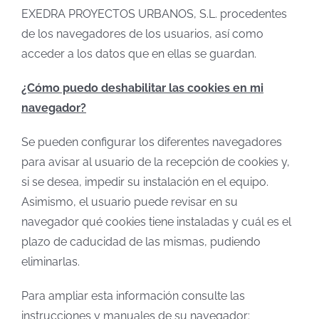
EXEDRA PROYECTOS URBANOS, S.L. procedentes
de los navegadores de los usuarios, así como
acceder a los datos que en ellas se guardan.
¿Cómo puedo deshabilitar las cookies en mi
navegador?
Se pueden configurar los diferentes navegadores
para avisar al usuario de la recepción de cookies y,
si se desea, impedir su instalación en el equipo.
Asimismo, el usuario puede revisar en su
navegador qué cookies tiene instaladas y cuál es el
plazo de caducidad de las mismas, pudiendo
eliminarlas.
Para ampliar esta información consulte las
instrucciones y manuales de su navegador: