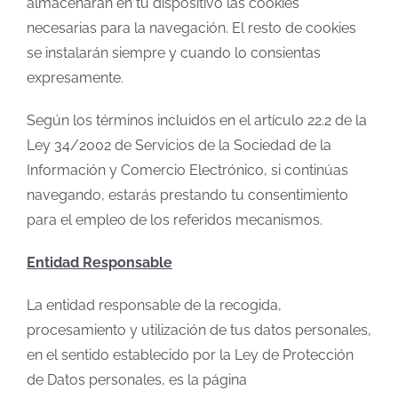
almacenarán en tu dispositivo las cookies
necesarias para la navegación. El resto de cookies
se instalarán siempre y cuando lo consientas
expresamente.
Según los términos incluidos en el artículo 22.2 de la
Ley 34/2002 de Servicios de la Sociedad de la
Información y Comercio Electrónico, si continúas
navegando, estarás prestando tu consentimiento
para el empleo de los referidos mecanismos.
Entidad Responsable
La entidad responsable de la recogida,
procesamiento y utilización de tus datos personales,
en el sentido establecido por la Ley de Protección
de Datos personales, es la página