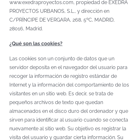
www.exedraproyectos.com, propiedad de EXEDRA
PROYECTOS URBANOS, S.L., y dirección en
C/PRÍNCIPE DE VERGARA, 268, 5ºC, MADRID,
28016, Madrid.
¿Qué son las cookies?
Las cookies son un conjunto de datos que un
servidor deposita en el navegador del usuario para
recoger la información de registro estándar de
Internet y la información del comportamiento de los
visitantes en un sitio web. Es decir, se trata de
pequeños archivos de texto que quedan
almacenados en el disco duro del ordenador y que
sirven para identificar al usuario cuando se conecta
nuevamente al sitio web. Su objetivo es registrar la
visita del usuario y guardar cierta información. Su