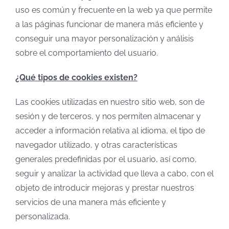
uso es común y frecuente en la web ya que permite
a las páginas funcionar de manera más eficiente y
conseguir una mayor personalización y análisis
sobre el comportamiento del usuario.
¿Qué tipos de cookies existen?
Las cookies utilizadas en nuestro sitio web, son de
sesión y de terceros, y nos permiten almacenar y
acceder a información relativa al idioma, el tipo de
navegador utilizado, y otras características
generales predefinidas por el usuario, así como,
seguir y analizar la actividad que lleva a cabo, con el
objeto de introducir mejoras y prestar nuestros
servicios de una manera más eficiente y
personalizada.