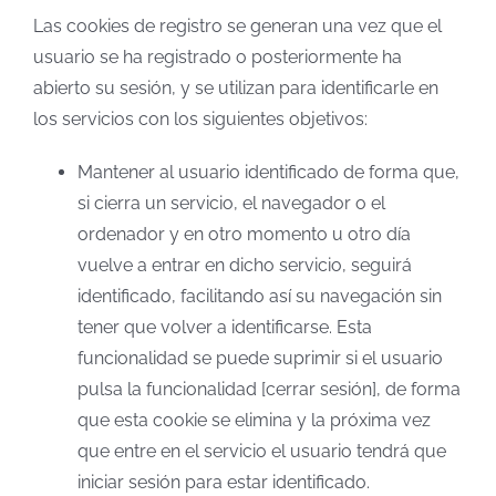
Las cookies de registro se generan una vez que el
usuario se ha registrado o posteriormente ha
abierto su sesión, y se utilizan para identificarle en
los servicios con los siguientes objetivos:
Mantener al usuario identificado de forma que,
si cierra un servicio, el navegador o el
ordenador y en otro momento u otro día
vuelve a entrar en dicho servicio, seguirá
identificado, facilitando así su navegación sin
tener que volver a identificarse. Esta
funcionalidad se puede suprimir si el usuario
pulsa la funcionalidad [cerrar sesión], de forma
que esta cookie se elimina y la próxima vez
que entre en el servicio el usuario tendrá que
iniciar sesión para estar identificado.