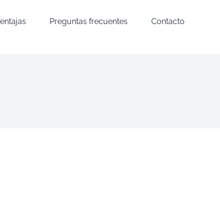
entajas
Preguntas frecuentes
Contacto