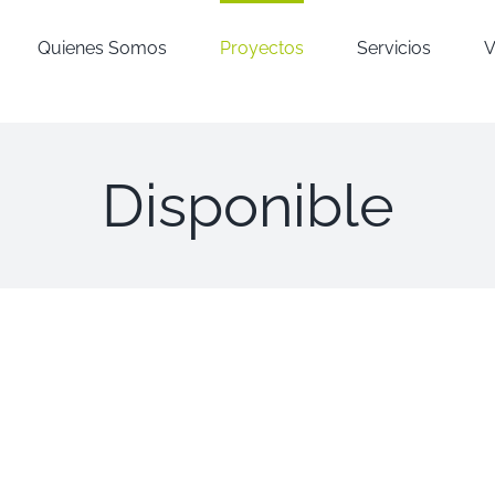
Quienes Somos
Proyectos
Servicios
V
Disponible