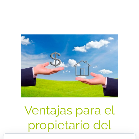
Ventajas para el
propietario del