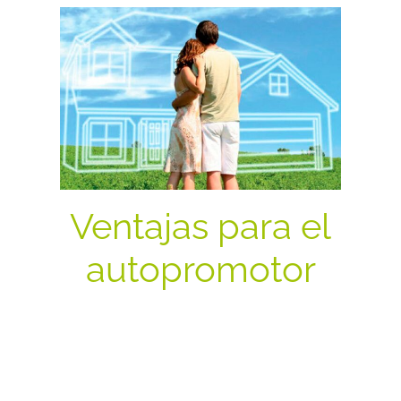
Ventajas para el
autopromotor