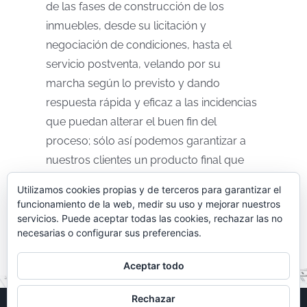
de las fases de construcción de los
inmuebles, desde su licitación y
negociación de condiciones, hasta el
servicio postventa, velando por su
marcha según lo previsto y dando
respuesta rápida y eficaz a las incidencias
que puedan alterar el buen fin del
proceso; sólo así podemos garantizar a
nuestros clientes un producto final que
responda a sus necesidades y
Utilizamos cookies propias y de terceros para garantizar el
expectativas sin mayor coste que el
funcionamiento de la web, medir su uso y mejorar nuestros
estrictamente necesario.
servicios. Puede aceptar todas las cookies, rechazar las no
necesarias o configurar sus preferencias.
Aceptar todo
Rechazar