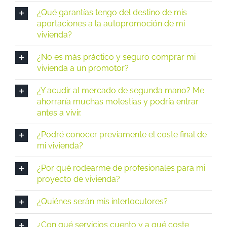
¿Qué garantías tengo del destino de mis
aportaciones a la autopromoción de mi
vivienda?
¿No es más práctico y seguro comprar mi
vivienda a un promotor?
¿Y acudir al mercado de segunda mano? Me
ahorraría muchas molestias y podría entrar
antes a vivir.
¿Podré conocer previamente el coste final de
mi vivienda?
¿Por qué rodearme de profesionales para mi
proyecto de vivienda?
¿Quiénes serán mis interlocutores?
¿Con qué servicios cuento y a qué coste