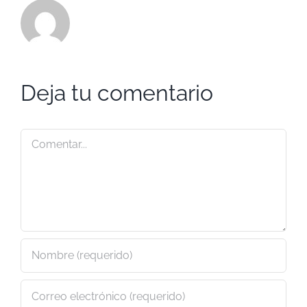
Deja tu comentario
Comentar