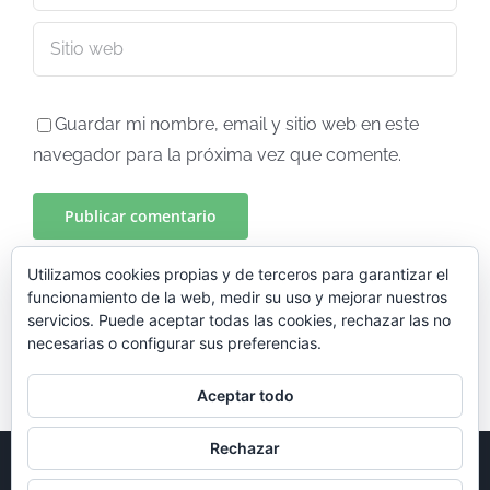
Guardar mi nombre, email y sitio web en este
navegador para la próxima vez que comente.
Utilizamos cookies propias y de terceros para garantizar el
funcionamiento de la web, medir su uso y mejorar nuestros
servicios. Puede aceptar todas las cookies, rechazar las no
necesarias o configurar sus preferencias.
Aceptar todo
Rechazar
© Copyright 2024 -
2026 EXEDRA Proyectos | Diseñado por