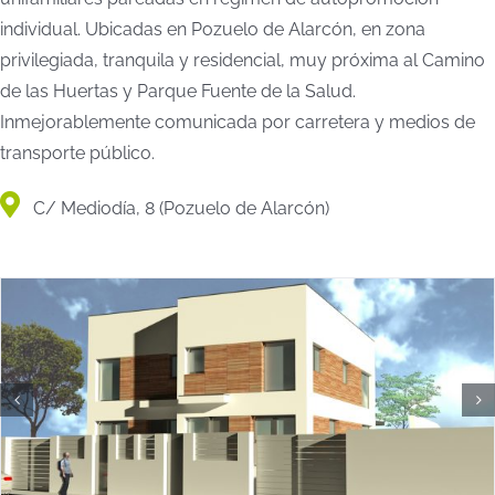
individual. Ubicadas en Pozuelo de Alarcón, en zona
privilegiada, tranquila y residencial, muy próxima al Camino
de las Huertas y Parque Fuente de la Salud.
Inmejorablemente comunicada por carretera y medios de
transporte público.
C/ Mediodía, 8 (Pozuelo de Alarcón)