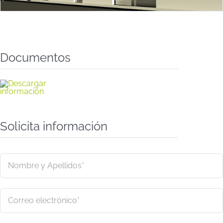
Documentos
Solicita información