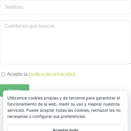
Acepto la
política de privacidad
.
Utilizamos cookies propias y de terceros para garantizar el
funcionamiento de la web, medir su uso y mejorar nuestros
servicios. Puede aceptar todas las cookies, rechazar las no
necesarias o configurar sus preferencias.
Aceptar todo