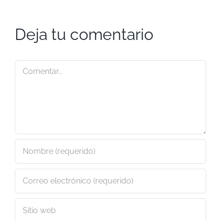
Deja tu comentario
Comentar