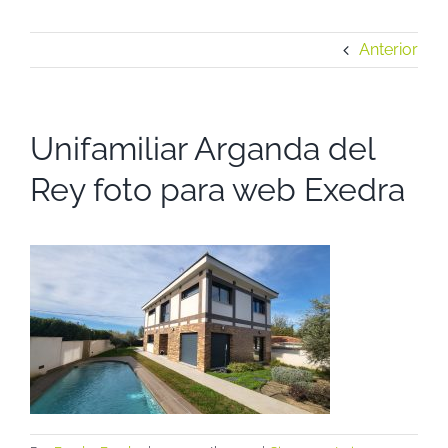
Anterior
Unifamiliar Arganda del
Rey foto para web Exedra