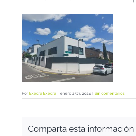
Por
Exedra Exedra
|
enero 25th, 2024
|
Sin comentarios
Comparta esta información e