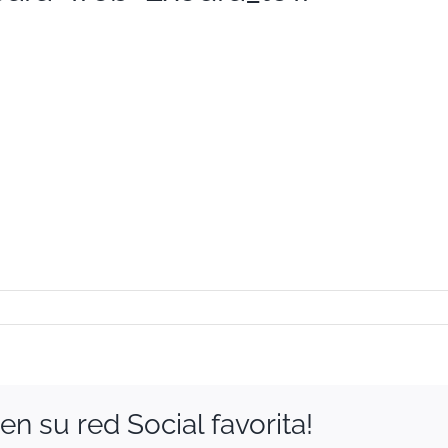
n su red Social favorita!