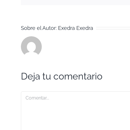
Sobre el Autor:
Exedra Exedra
Deja tu comentario
Comentar