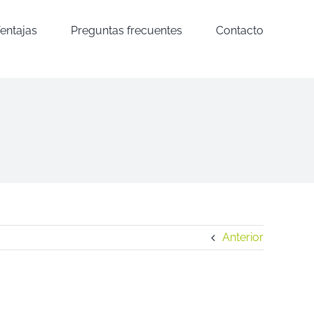
entajas
Preguntas frecuentes
Contacto
Anterior