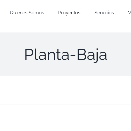
Quienes Somos
Proyectos
Servicios
V
Planta-Baja