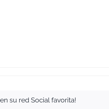
n su red Social favorita!