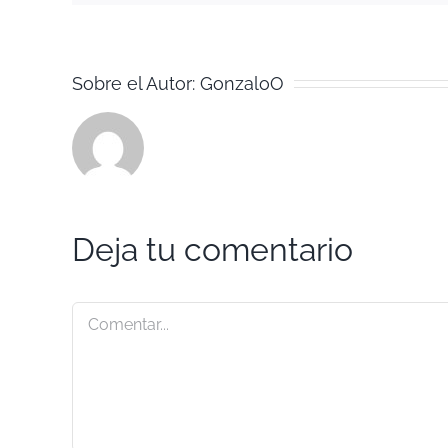
Sobre el Autor:
GonzaloO
Deja tu comentario
Comentar