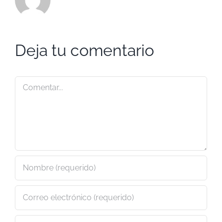
Deja tu comentario
Comentar