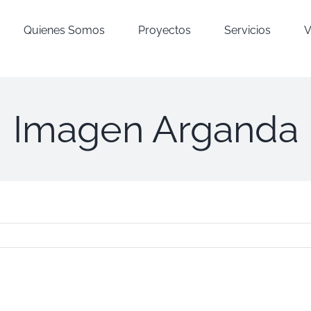
Quienes Somos
Proyectos
Servicios
V
Imagen Arganda