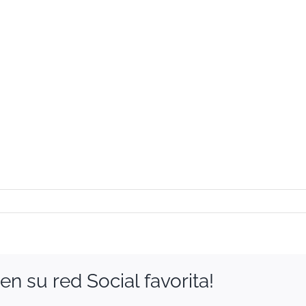
n su red Social favorita!