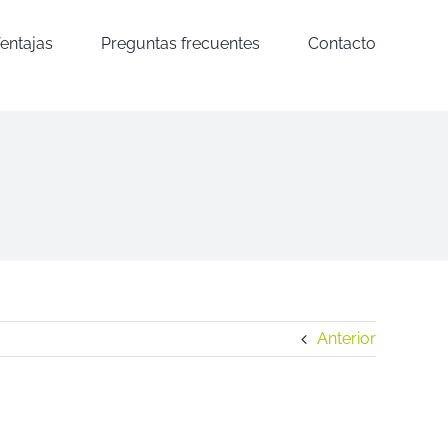
entajas
Preguntas frecuentes
Contacto
Anterior