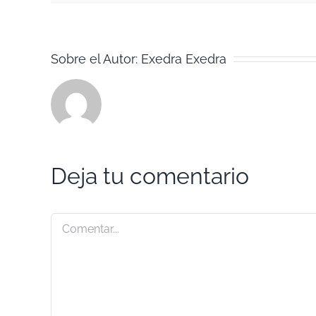
Sobre el Autor:
Exedra Exedra
Deja tu comentario
Comentar