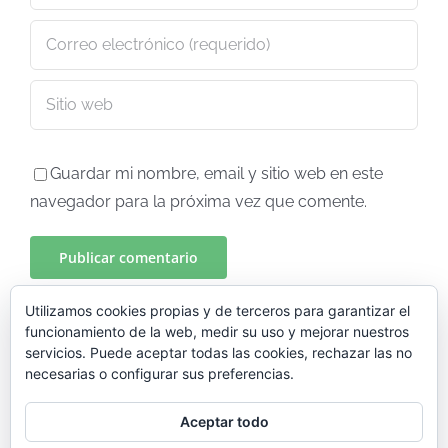
Guardar mi nombre, email y sitio web en este
navegador para la próxima vez que comente.
Utilizamos cookies propias y de terceros para garantizar el
funcionamiento de la web, medir su uso y mejorar nuestros
servicios. Puede aceptar todas las cookies, rechazar las no
necesarias o configurar sus preferencias.
Aceptar todo