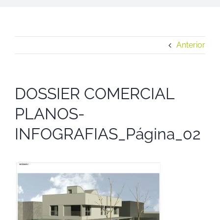
Anterior
DOSSIER COMERCIAL
PLANOS-
INFOGRAFIAS_Página_02