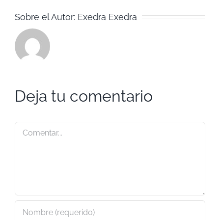
Sobre el Autor:
Exedra Exedra
Deja tu comentario
Comentar