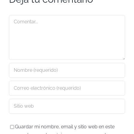
Comentar
Guardar mi nombre, email y sitio web en este