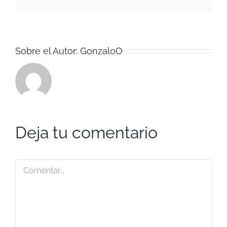
electrónico
Sobre el Autor:
GonzaloO
Deja tu comentario
Comentar