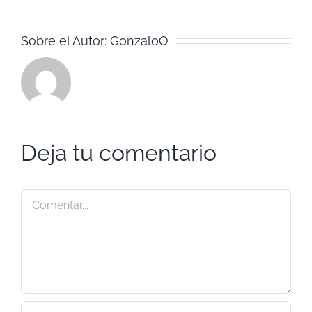
Sobre el Autor:
GonzaloO
Deja tu comentario
Comentar