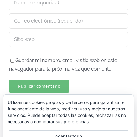
Guardar mi nombre, email y sitio web en este
navegador para la próxima vez que comente.
Utilizamos cookies propias y de terceros para garantizar el
funcionamiento de la web, medir su uso y mejorar nuestros
servicios. Puede aceptar todas las cookies, rechazar las no
necesarias o configurar sus preferencias.
Aceptar todo