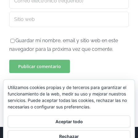
Guardar mi nombre, email y sitio web en este
navegador para la próxima vez que comente.
Utilizamos cookies propias y de terceros para garantizar el
funcionamiento de la web, medir su uso y mejorar nuestros
servicios. Puede aceptar todas las cookies, rechazar las no
necesarias o configurar sus preferencias.
Aceptar todo
Rechazar
© Copyright 2024 -
2026 EXEDRA Proyectos | Diseñado por