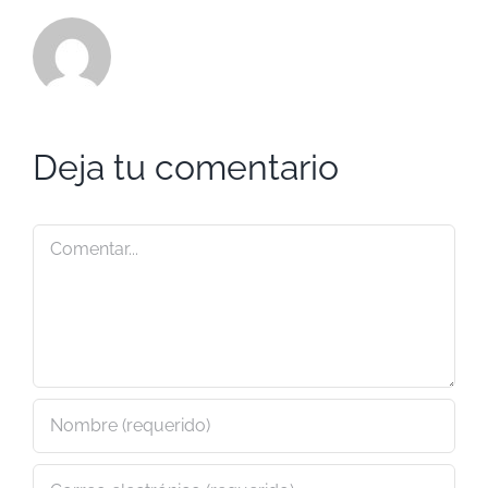
Deja tu comentario
Comentar