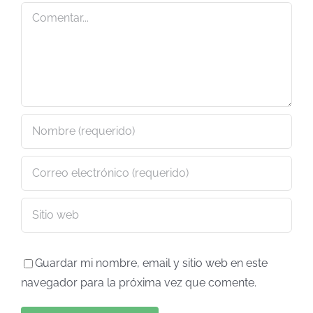
Comentar
Guardar mi nombre, email y sitio web en este
navegador para la próxima vez que comente.