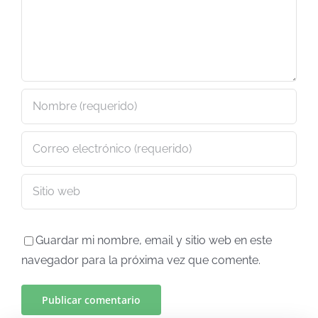
Guardar mi nombre, email y sitio web en este
navegador para la próxima vez que comente.