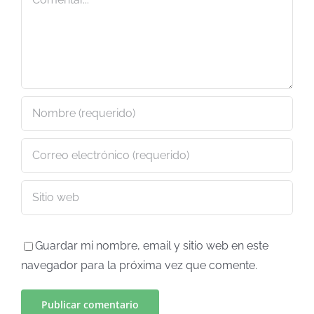
Guardar mi nombre, email y sitio web en este
navegador para la próxima vez que comente.