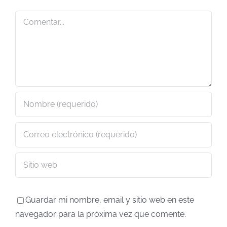
Comentar
Guardar mi nombre, email y sitio web en este
navegador para la próxima vez que comente.