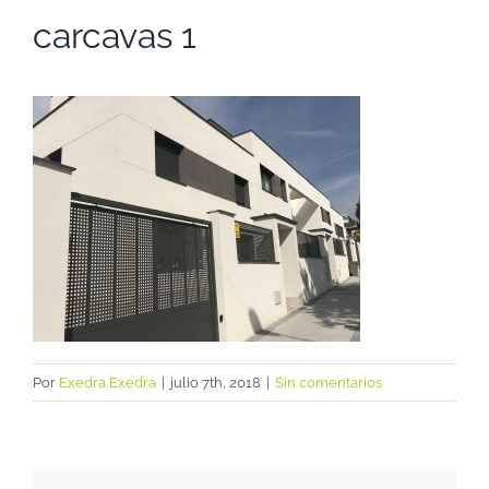
carcavas 1
Por
Exedra Exedra
|
julio 7th, 2018
|
Sin comentarios