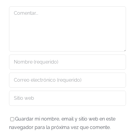
Comentar
Guardar mi nombre, email y sitio web en este
navegador para la próxima vez que comente.