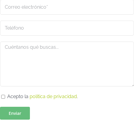
Acepto la
política de privacidad
.