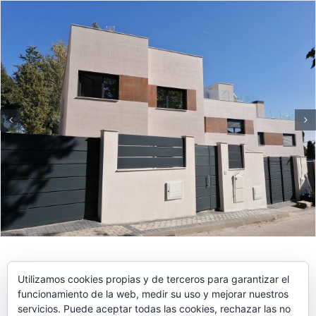
Utilizamos cookies propias y de terceros para garantizar el
funcionamiento de la web, medir su uso y mejorar nuestros
servicios. Puede aceptar todas las cookies, rechazar las no