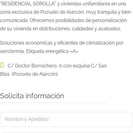
“RESIDENCIAL SOROLLA” 3 viviendas unifamiliares en una
zona exclusiva de Pozuelo de Alarcón, muy tranquila y bien
comunicada. Ofrecemos posibilidades de personalización
de su vivienda en distribuciones, calidades y acabados.
Soluciones económicas y eficientes de climatización por
aerotermia. Etiqueta energética «A»
C/ Doctor Borrachero, 6 con esquina C/ San
Blas (Pozuelo de Alarcón)
Solicita información