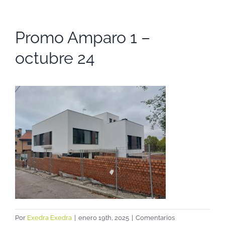
Promo Amparo 1 –
octubre 24
Por
Exedra Exedra
|
enero 19th, 2025
|
Comentarios